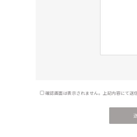
確認画面は表示されません。上記内容にて送