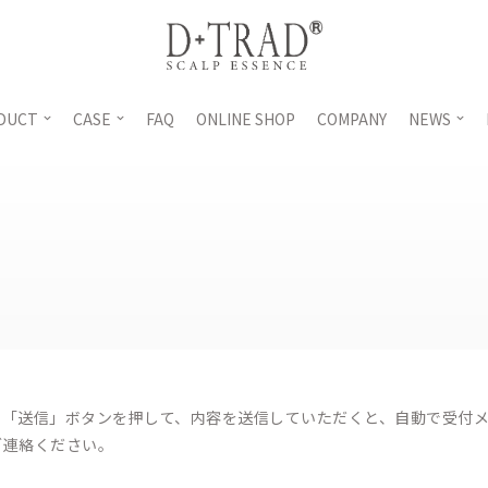
DUCT
CASE
FAQ
ONLINE SHOP
COMPANY
NEWS
え「送信」ボタンを押して、内容を送信していただくと、自動で受付
ご連絡ください。