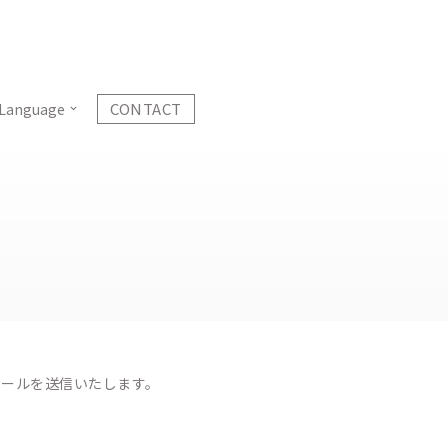
CONTACT
Language
メールを送信いたします。