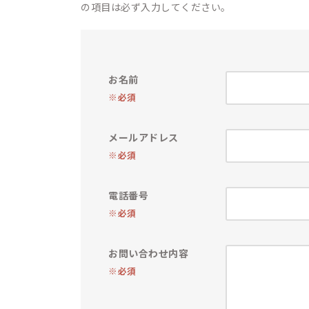
の項目は必ず入力してください。
お名前
※必須
メールアドレス
※必須
電話番号
※必須
お問い合わせ内容
※必須