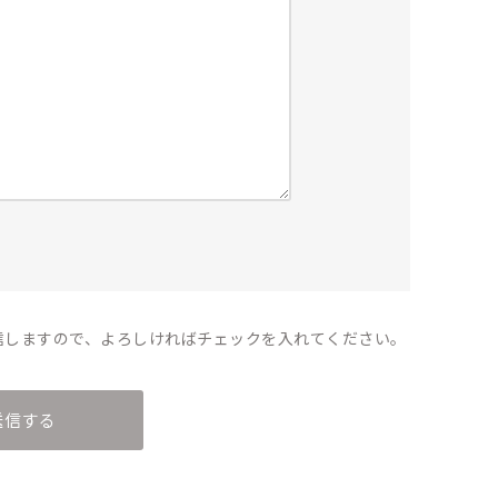
信しますので、よろしければチェックを入れてください。