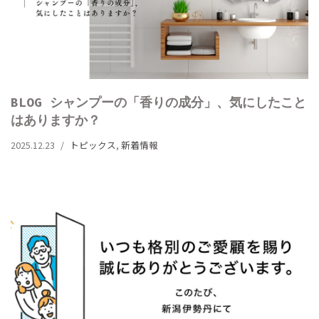
BLOG シャンプーの「香りの成分」、気にしたこと
はありますか？
2025.12.23
トピックス
,
新着情報