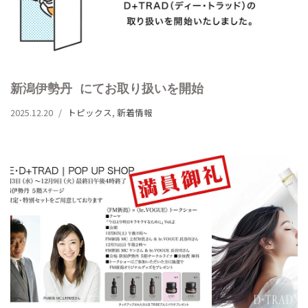
新潟伊勢丹 にてお取り扱いを開始
2025.12.20
トピックス
,
新着情報