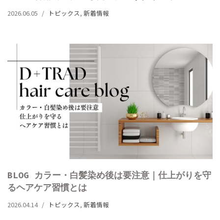
2026.06.05
トピックス
,
新着情報
BLOG カラー・白髪染め後は要注意｜仕上がりを守
るヘアケア習慣とは
2026.04.14
トピックス
,
新着情報