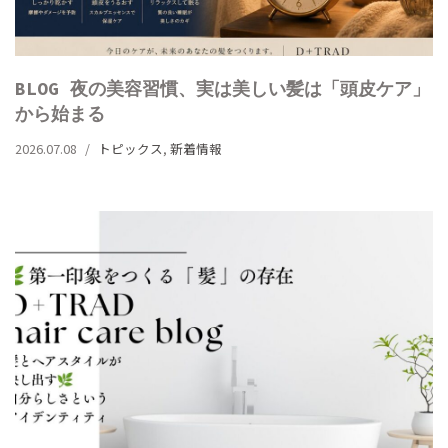
BLOG 夜の美容習慣、実は美しい髪は「頭皮ケア」
から始まる
2026.07.08
トピックス
,
新着情報