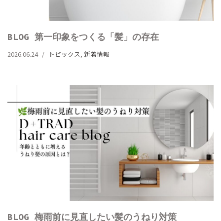
BLOG 第一印象をつくる「髪」の存在
2026.06.24
トピックス
,
新着情報
BLOG 梅雨前に見直したい髪のうねり対策