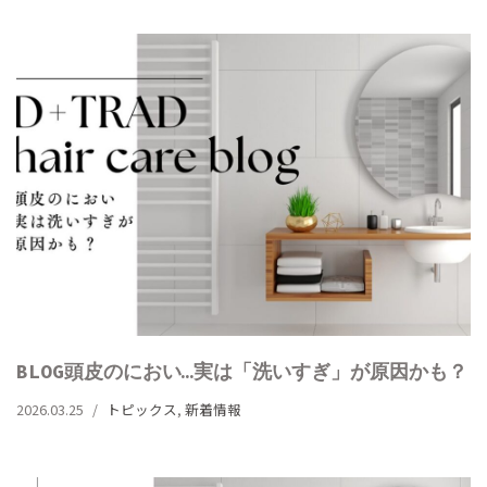
BLOG頭皮のにおい…実は「洗いすぎ」が原因かも？
2026.03.25
トピックス
,
新着情報