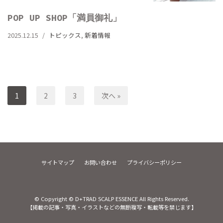
POP UP SHOP「満員御礼」
2025.12.15
トピックス
,
新着情報
1
2
3
次へ »
サイトマップ
お問い合わせ
プライバシーポリシー
© Copyright © D+TRAD SCALP ESSENCE All Rights Reserved.
【掲載の記事・写真・イラストなどの無断複写・転載等を禁じます】