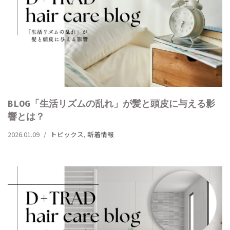
BLOG「生活リズムの乱れ」が髪と頭皮に与える影
響とは？
2026.01.09
トピックス
,
新着情報