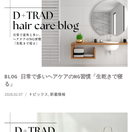
BLOG 日常で多いヘアケアのNG習慣「生乾きで寝
る」
2026.02.07
トピックス
,
新着情報