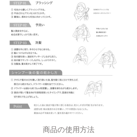
商品の使用方法