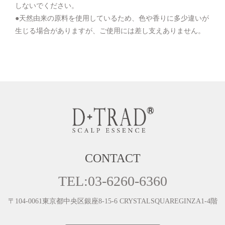
しないでください。
●天然由来の原料を使用しているため、色や香りに多少違いが
生じる場合がありますが、ご使用には差し支えありません。
CONTACT
TEL:
03-6260-6360
〒104-0061東京都中央区銀座8-15-6 CRYSTALSQUAREGINZA1‐4階