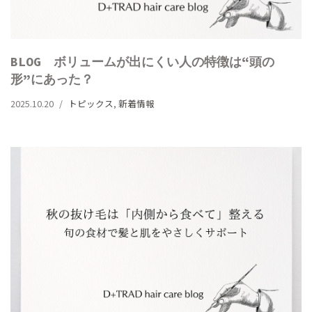
BLOG ボリュームが出にくい人の特徴は“頭の
形”にあった？
2025.10.20
トピックス
,
新着情報