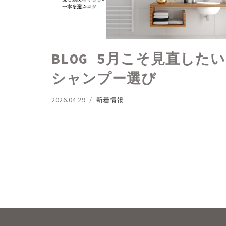
BLOG 5月こそ見直したい
シャンプー選び
2026.04.29
新着情報