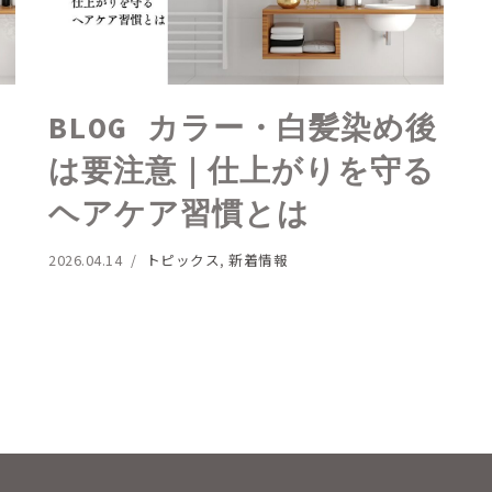
BLOG カラー・白髪染め後
は要注意｜仕上がりを守る
ヘアケア習慣とは
2026.04.14
トピックス
,
新着情報