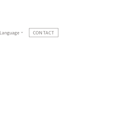
CONTACT
Language