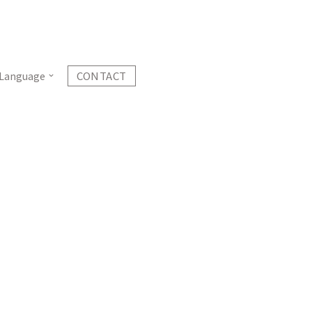
CONTACT
Language