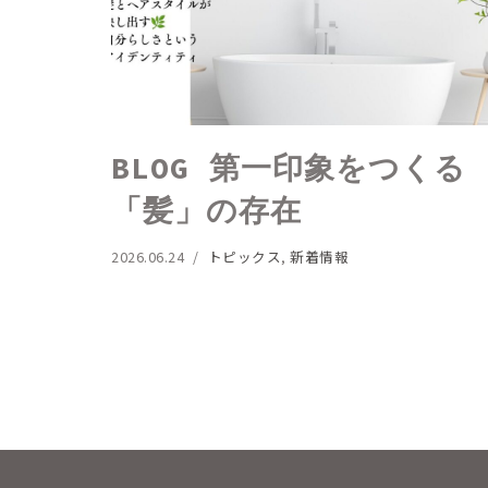
BLOG 第一印象をつくる
「髪」の存在
2026.06.24
トピックス
,
新着情報