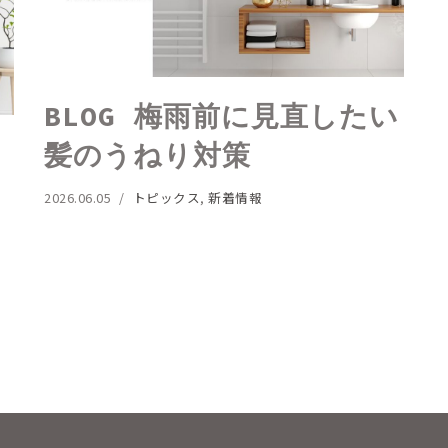
BLOG 梅雨前に見直したい
髪のうねり対策
2026.06.05
トピックス
,
新着情報