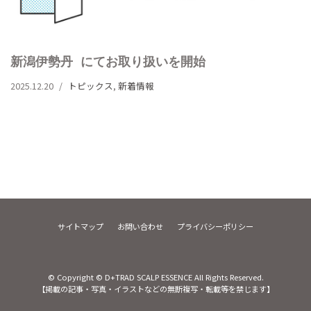
新潟伊勢丹 にてお取り扱いを開始
2025.12.20
トピックス
,
新着情報
サイトマップ
お問い合わせ
プライバシーポリシー
© Copyright © D+TRAD SCALP ESSENCE All Rights Reserved.
【掲載の記事・写真・イラストなどの無断複写・転載等を禁じます】