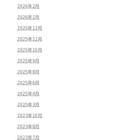
2026年2月
2026年1月
2025年12月
2025年11月
2025年10月
2025年9月
2025年8月
2025年6月
2025年4月
2025年3月
2023年10月
2023年8月
2023年7月