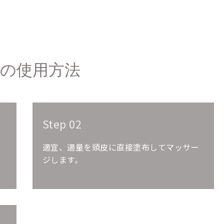
品の使用方法
Step 02
適宜、適量を頭皮に直接塗布してマッサー
ジします。