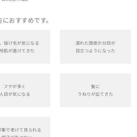
方におすすめです。
、抜け毛が気になる
濡れた頭皮の分目が
地肌が透けてきた
目立つようになった
フケが多く
髪に
人目が気になる
うねりが出てきた
印象で老けて見られる