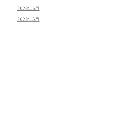
2023年6月
2023年5月