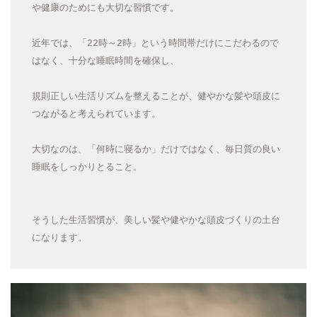
や健康のためにも大切な習慣です。
近年では、「22時～2時」という時間帯だけにこだわるので
はなく、十分な睡眠時間を確保し、
規則正しい生活リズムを整えることが、健やかな髪や頭皮に
つながると考えられています。
大切なのは、「何時に寝るか」だけではなく、毎日質の良い
睡眠をしっかりとること。
そうした生活習慣が、美しい髪や健やかな頭皮づくりの土台
になります。