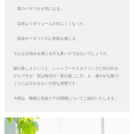
「髪のパサつきが気になる」
「以前よりボリュームが出にくくなった」
「頭皮がベタつくのに乾燥も感じる」
そんなお悩みを感じる方も多いのではないでしょうか。
髪の美しさというと、シャンプーやスタイリングに目が向き
がちですが、実は毎日の「夜の過ごし方」も、健やかな髪づ
くりには欠かせない大切な習慣です。
今回は、睡眠と頭皮ケアの関係についてご紹介いたします。