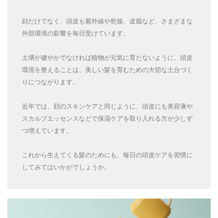
顔だけでなく、頭皮も紫外線や乾燥、皮脂など、さまざまな
外部環境の影響を毎日受けています。
土壌が健やかでなければ植物が元気に育たないように、頭皮
環境を整えることは、美しい髪を育むための大切な土台づく
りにつながります。
近年では、顔のスキンケアと同じように、頭皮にも美容液や
スカルプエッセンスなどで保湿ケアを取り入れる方が少しず
つ増えています。
これから生えてくる髪のためにも、毎日の頭皮ケアを習慣に
してみてはいかがでしょうか。