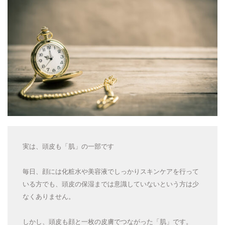
実は、頭皮も「肌」の一部です
毎日、顔には化粧水や美容液でしっかりスキンケアを行って
いる方でも、頭皮の保湿までは意識していないという方は少
なくありません。
しかし、頭皮も顔と一枚の皮膚でつながった「肌」です。