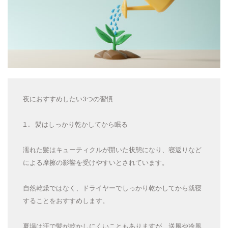
夜におすすめしたい3つの習慣
1. 髪はしっかり乾かしてから眠る
濡れた髪はキューティクルが開いた状態になり、寝返りなど
による摩擦の影響を受けやすいとされています。
自然乾燥ではなく、ドライヤーでしっかり乾かしてから就寝
することをおすすめします。
夏場は汗で髪が乾かしにくいこともありますが、送風や冷風