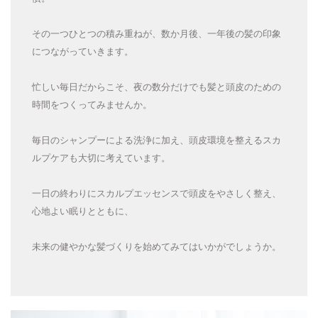
その一つひとつの積み重ねが、数か月後、一年後の髪の印象
につながっていきます。
忙しい毎日だからこそ、夜の数分だけでも髪と頭皮のための
時間をつくってみませんか。
毎日のシャンプーによる洗浄に加え、頭皮環境を整えるスカ
ルプケアも大切に考えています。
一日の終わりにスカルプエッセンスで頭皮をやさしく整え、
心地よい眠りとともに、
未来の健やかな髪づくりを始めてみてはいかがでしょうか。