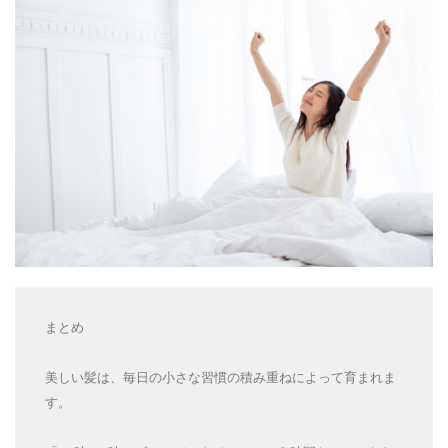
まとめ
美しい髪は、毎日の小さな習慣の積み重ねによって育まれま
す。