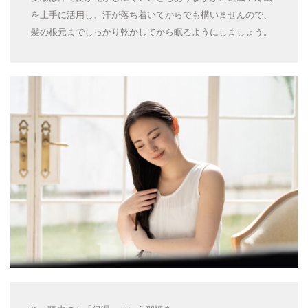
を上手に活用し、汗が落ち着いてからでも構いませんので、
髪の根元までしっかり乾かしてから眠るようにしましょう。