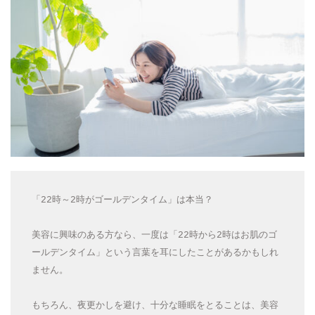
「22時～2時がゴールデンタイム」は本当？
美容に興味のある方なら、一度は「22時から2時はお肌のゴ
ールデンタイム」という言葉を耳にしたことがあるかもしれ
ません。
もちろん、夜更かしを避け、十分な睡眠をとることは、美容