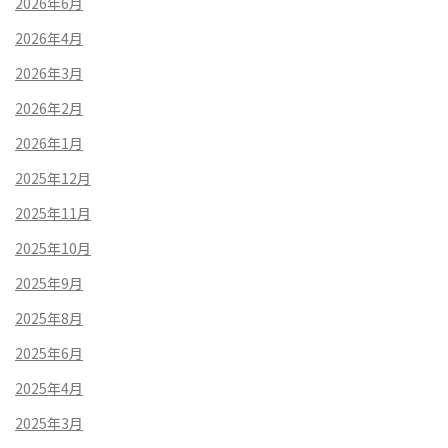
2026年6月
2026年4月
2026年3月
2026年2月
2026年1月
2025年12月
2025年11月
2025年10月
2025年9月
2025年8月
2025年6月
2025年4月
2025年3月