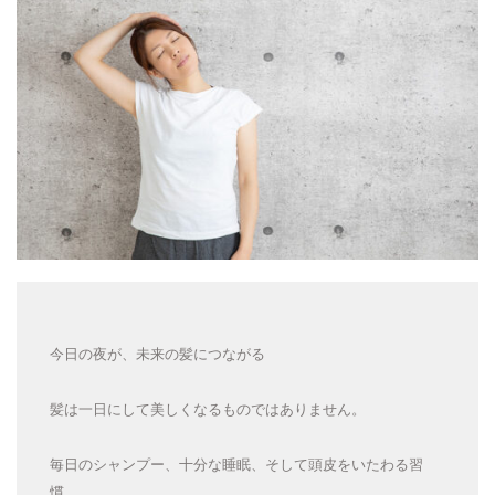
今日の夜が、未来の髪につながる
髪は一日にして美しくなるものではありません。
毎日のシャンプー、十分な睡眠、そして頭皮をいたわる習
慣。