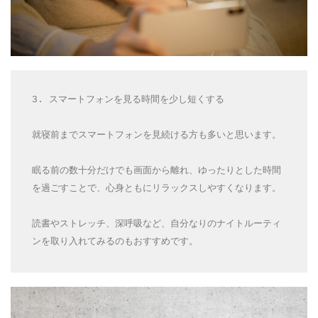
3. スマートフォンを見る時間を少し短くする
就寝前までスマートフォンを見続ける方も多いと思います。
眠る前の数十分だけでも画面から離れ、ゆったりとした時間
を過ごすことで、心身ともにリラックスしやすくなります。
読書やストレッチ、深呼吸など、自分なりのナイトルーティ
ンを取り入れてみるのもおすすめです。